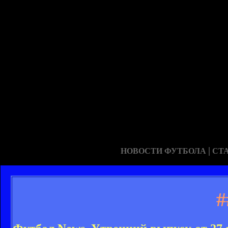
|
НОВОСТИ ФУТБОЛА
СТ
#