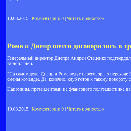
10.03.2015 |
Комментарии: 0
|
Читать полностью
Рома и Днепр почти договорились о 
Генеральный директор Днепра Андрей Стеценко подтвердил 
Коноплянки.
"На самом деле, Днепр и Рома ведут переговоры о переходе
смены команды. Да, конечно, клуб готов к такому повороту
Напомним, претендентами на флангового полузащитника на
10.03.2015 |
Комментарии: 0
|
Читать полностью