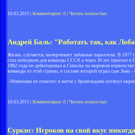
10.03.2015 |
Комментарии: 0
|
Читать полностью
Андрей Баль: "Работать так, как Лоба
Жизнь, случается, вычерчивает забавные параллели. В 1977 
стал победным для команды СССР, а через 30 лет приехал в
1982 года он дебютировал в Севилье на мировом первенстве в
команды из этой страны, в составе которой играл сын Зико 
- Немножко не повезло: в матче с бразильцами потянул ик
10.03.2015 |
Комментарии: 0
|
Читать полностью
Суркис: Игроков на свой вкус никогда