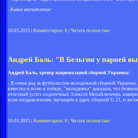
- Какое впечатление
10.03.2015 |
Комментарии: 0
|
Читать полностью
Андрей Баль: "В Бельгии у парней вы
Андрей Баль, тренер национальной сборной Украины:
- Я очень рад за футболистов молодежной сборной Украины,
качества и волю к победе, "молодежка" доказала, что безвых
итоговый успех подопечных Алексея Михайличенко, наверно
всем поздравлениям, звучащим в адрес сборной U-21, и жел
10.03.2015 |
Комментарии: 0
|
Читать полностью