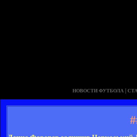
|
НОВОСТИ ФУТБОЛА
СТ
#